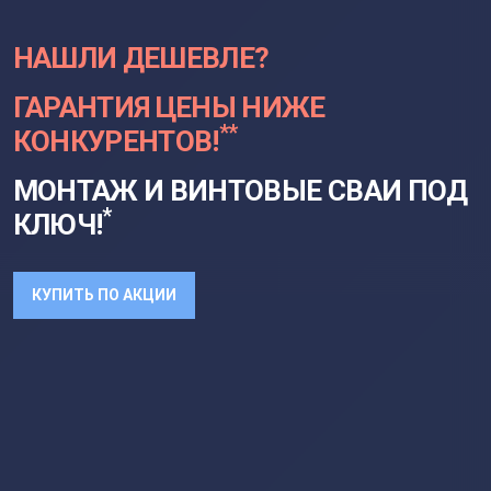
НАШЛИ ДЕШЕВЛЕ?
ГАРАНТИЯ ЦЕНЫ НИЖЕ
**
КОНКУРЕНТОВ!
МОНТАЖ И ВИНТОВЫЕ СВАИ ПОД
*
КЛЮЧ!
КУПИТЬ ПО АКЦИИ